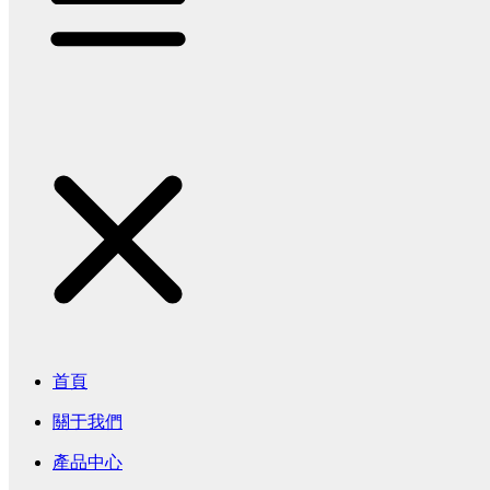
首頁
關于我們
產品中心