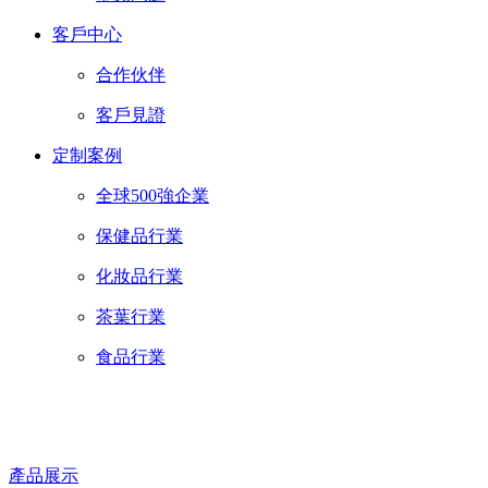
客戶中心
合作伙伴
客戶見證
定制案例
全球500強企業
保健品行業
化妝品行業
茶葉行業
食品行業
推薦產品
產品展示