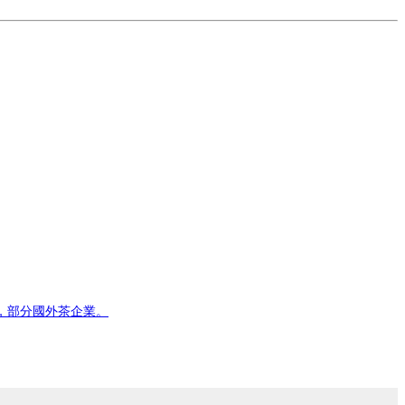
，部分國外茶企業。