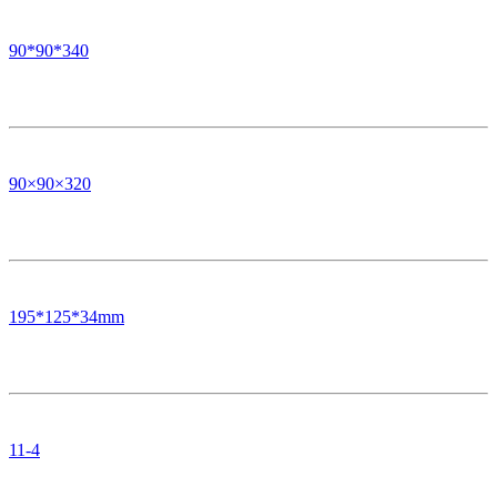
90*90*340
90×90×320
195*125*34mm
11-4