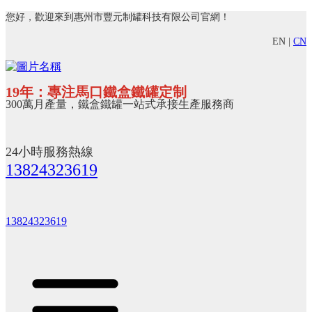
您好，歡迎來到惠州市豐元制罐科技有限公司官網！
EN
|
CN
19年：專注馬口鐵盒鐵罐定制
300萬月產量，鐵盒鐵罐一站式承接生產服務商
24小時服務熱線
13824323619
13824323619