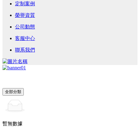
定制案例
榮譽資質
公司動態
客服中心
聯系我們
產品中心
全部分類
暫無數據
推薦產品