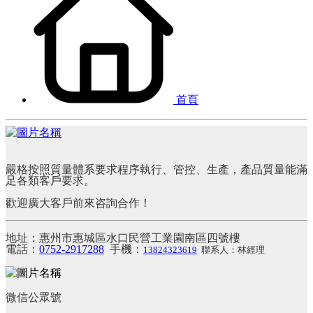
首頁
嚴格按照質量體系要求程序執行、管控、生產，產品質量能滿
足各類客戶要求。
歡迎廣大客戶前來咨詢合作！
地址：惠州市惠城區水口民營工業園南區四號樓
電話：
0752-2917288
手機：
13824323619
聯系人：林經理
微信公眾號