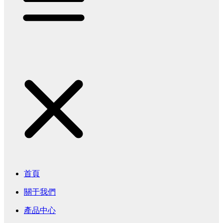
首頁
關于我們
產品中心