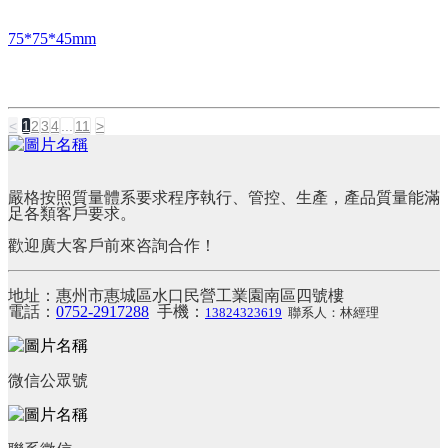
75*75*45mm
<
1
2
3
4
...
11
>
嚴格按照質量體系要求程序執行、管控、生產，產品質量能滿
足各類客戶要求。
歡迎廣大客戶前來咨詢合作！
地址：惠州市惠城區水口民營工業園南區四號樓
電話：
0752-2917288
手機：
13824323619
聯系人：林經理
微信公眾號