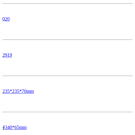
020
2919
235*235*70mm
∮340*65mm