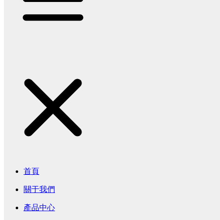
首頁
關于我們
產品中心