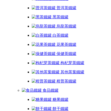
普洱茶鐵罐
黑茶鐵罐
烏龍茶鐵罐
白茶鐵罐
花果茶鐵罐
保健茶鐵罐
枸杞芽茶鐵罐
其他茶葉鐵罐
柑普茶鐵罐
食品鐵罐
糖果鐵罐
餅干鐵罐