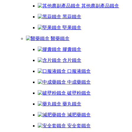
其他農副產品鐵盒
黑蒜鐵盒
堅果鐵盒
醫藥鐵盒
膠囊鐵盒
含片鐵盒
口服液鐵盒
中成藥鐵盒
破壁粉鐵盒
藥丸鐵盒
減肥藥鐵盒
安全套鐵盒