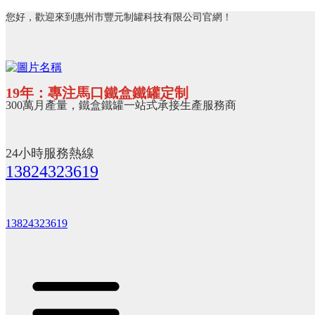
您好，歡迎來到惠州市豐元制罐科技有限公司官網！
19年：專注馬口鐵盒鐵罐定制
300萬月產量，鐵盒鐵罐一站式承接生產服務商
24小時服務熱線
13824323619
13824323619