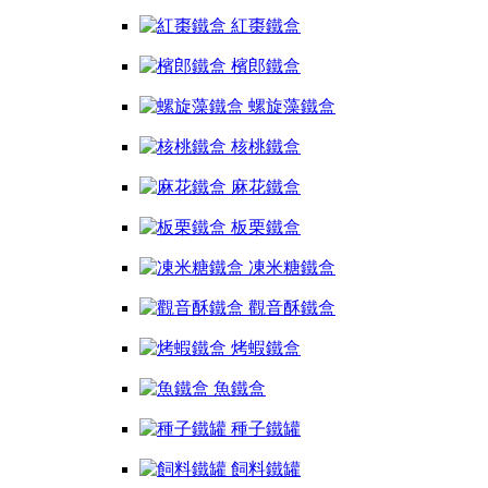
紅棗鐵盒
檳郎鐵盒
螺旋藻鐵盒
核桃鐵盒
麻花鐵盒
板栗鐵盒
凍米糖鐵盒
觀音酥鐵盒
烤蝦鐵盒
魚鐵盒
種子鐵罐
飼料鐵罐