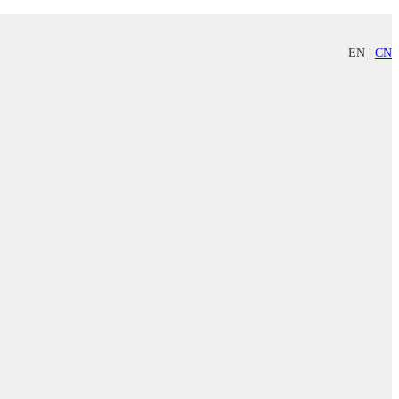
EN
|
CN