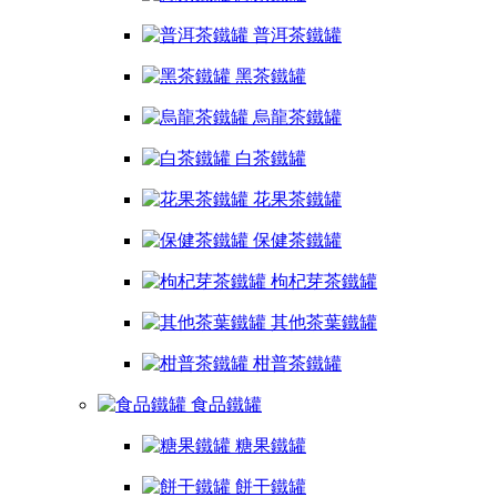
普洱茶鐵罐
黑茶鐵罐
烏龍茶鐵罐
白茶鐵罐
花果茶鐵罐
保健茶鐵罐
枸杞芽茶鐵罐
其他茶葉鐵罐
柑普茶鐵罐
食品鐵罐
糖果鐵罐
餅干鐵罐