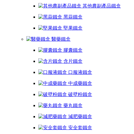
其他農副產品鐵盒
黑蒜鐵盒
堅果鐵盒
醫藥鐵盒
膠囊鐵盒
含片鐵盒
口服液鐵盒
中成藥鐵盒
破壁粉鐵盒
藥丸鐵盒
減肥藥鐵盒
安全套鐵盒