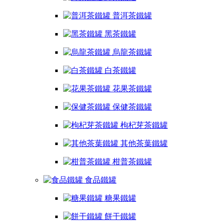
普洱茶鐵罐
黑茶鐵罐
烏龍茶鐵罐
白茶鐵罐
花果茶鐵罐
保健茶鐵罐
枸杞芽茶鐵罐
其他茶葉鐵罐
柑普茶鐵罐
食品鐵罐
糖果鐵罐
餅干鐵罐