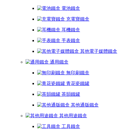
電池鐵盒
充電寶鐵盒
耳機鐵盒
手表鐵盒
其他電子媒體鐵盒
通用鐵盒
無印刷鐵盒
青花瓷鐵罐
茶韻鐵罐
其他通版鐵盒
其他用途鐵盒
工具鐵盒