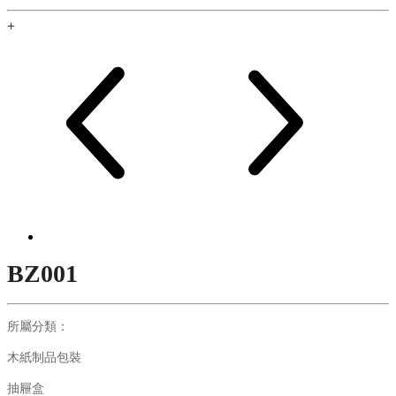
+
BZ001
所屬分類：
木紙制品包裝
抽屜盒