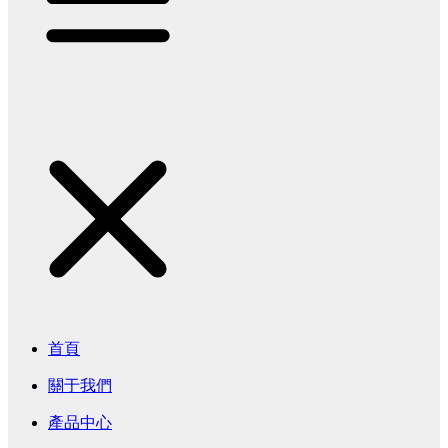
首頁
關于我們
產品中心