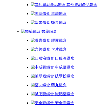
其他農副產品鐵盒
黑蒜鐵盒
堅果鐵盒
醫藥鐵盒
膠囊鐵盒
含片鐵盒
口服液鐵盒
中成藥鐵盒
破壁粉鐵盒
藥丸鐵盒
減肥藥鐵盒
安全套鐵盒