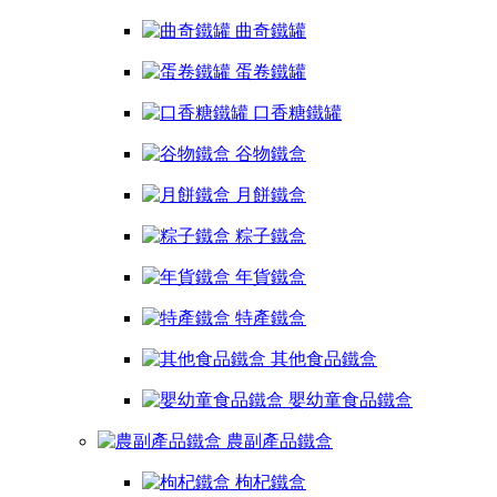
曲奇鐵罐
蛋卷鐵罐
口香糖鐵罐
谷物鐵盒
月餅鐵盒
粽子鐵盒
年貨鐵盒
特產鐵盒
其他食品鐵盒
嬰幼童食品鐵盒
農副產品鐵盒
枸杞鐵盒