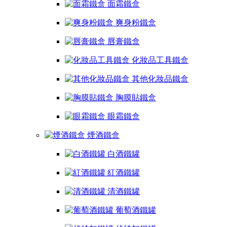
面霜鐵盒
爽身粉鐵盒
唇膏鐵盒
化妝品工具鐵盒
其他化妝品鐵盒
胸膜貼鐵盒
眼霜鐵盒
煙酒鐵盒
白酒鐵罐
紅酒鐵罐
清酒鐵罐
葡萄酒鐵罐