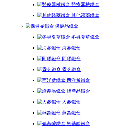
醫療器械鐵盒
其他醫藥鐵盒
保健品鐵盒
冬蟲夏草鐵盒
海參鐵盒
阿膠鐵盒
靈芝鐵盒
西洋參鐵盒
蜂產品鐵盒
人參鐵盒
燕窩鐵盒
氨基酸鐵盒