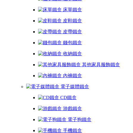
床單鐵盒
皮鞋鐵盒
皮帶鐵盒
錢包鐵盒
收納鐵盒
其他家具服飾鐵盒
內褲鐵盒
電子媒體鐵盒
CD鐵盒
游戲鐵盒
電子狗鐵盒
手機鐵盒