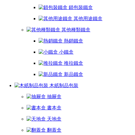
鎖包裝鐵盒
其他用途鐵盒
其他種類鐵盒
熱銷鐵盒
小鐵盒
推拉鐵盒
新品鐵盒
木紙制品包裝
抽屜盒
書本盒
天地盒
翻蓋盒